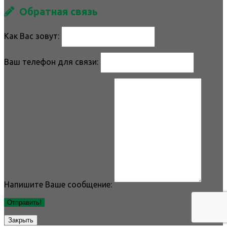
Обратная связь
Как Вас зовут:
Ваш телефон для связи:
Напишите Ваше сообщение:
Отправить!
Закрыть