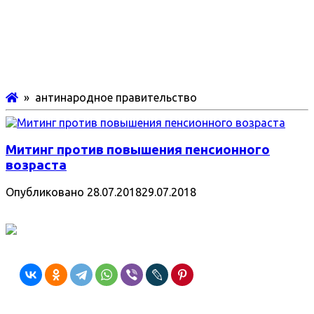
» антинародное правительство
Митинг против повышения пенсионного
возраста
Опубликовано
28.07.2018
29.07.2018