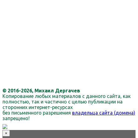
© 2016-2026, Михаил Дергачев
Копирование любых материалов с данного сайта, как
полностью, так и частично с целью публикации на
сторонних интернет-ресурсах
без письменного разрешения
владельца сайта (домена)
запрещено!
×