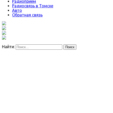
Радиоприем
Радиосвязь в Томске
Авто
Обратная связь
Найти: