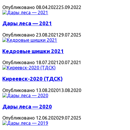
Опубликовано
08.04.2022
25.09.2022
Дары леса — 2021
Опубликовано
23.08.2021
29.07.2025
Кедровые шишки 2021
Опубликовано
18.07.2021
20.07.2021
Киреевск-2020 (ТДСК)
Опубликовано
13.08.2020
13.08.2020
Дары леса — 2020
Опубликовано
12.06.2020
29.07.2025