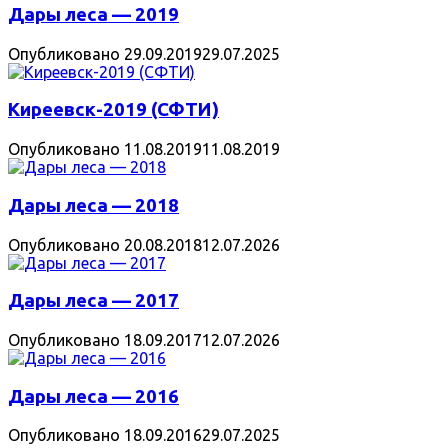
Дары леса — 2019
Опубликовано
29.09.2019
29.07.2025
Киреевск-2019 (СФТИ)
Опубликовано
11.08.2019
11.08.2019
Дары леса — 2018
Опубликовано
20.08.2018
12.07.2026
Дары леса — 2017
Опубликовано
18.09.2017
12.07.2026
Дары леса — 2016
Опубликовано
18.09.2016
29.07.2025