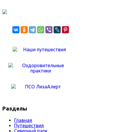
Разделы
Главная
Путешествия
Северный парк