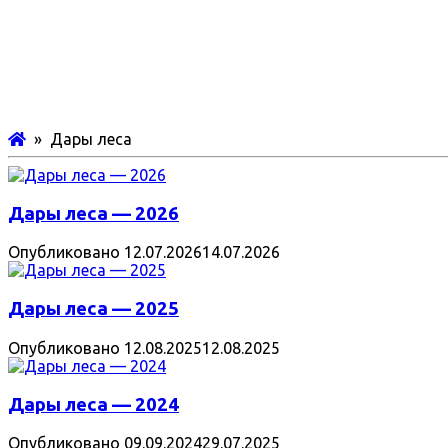
» Дары леса
Дары леса — 2026
Опубликовано
12.07.2026
14.07.2026
Дары леса — 2025
Опубликовано
12.08.2025
12.08.2025
Дары леса — 2024
Опубликовано
09.09.2024
29.07.2025