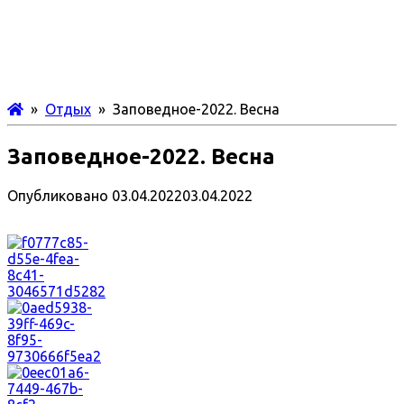
»
Отдых
» Заповедное-2022. Весна
Заповедное-2022. Весна
Опубликовано
03.04.2022
03.04.2022