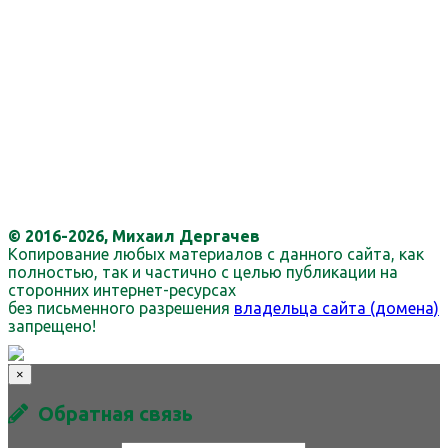
© 2016-2026, Михаил Дергачев
Копирование любых материалов с данного сайта, как
полностью, так и частично с целью публикации на
сторонних интернет-ресурсах
без письменного разрешения
владельца сайта (домена)
запрещено!
×
Обратная связь