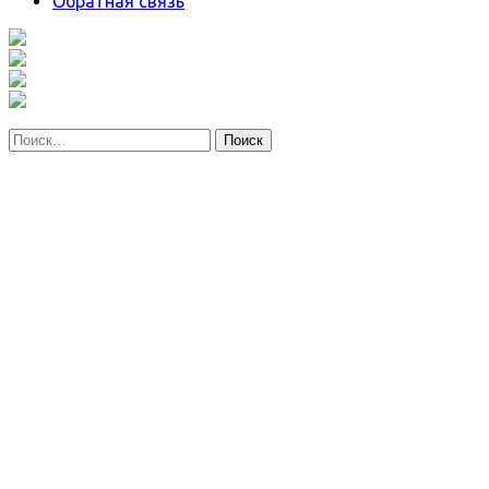
Обратная связь
Найти: