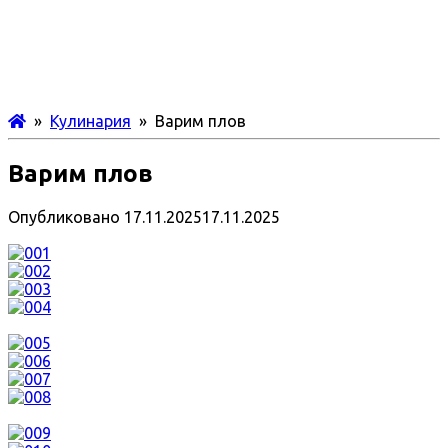
»
Кулинария
» Варим плов
Варим плов
Опубликовано
17.11.2025
17.11.2025