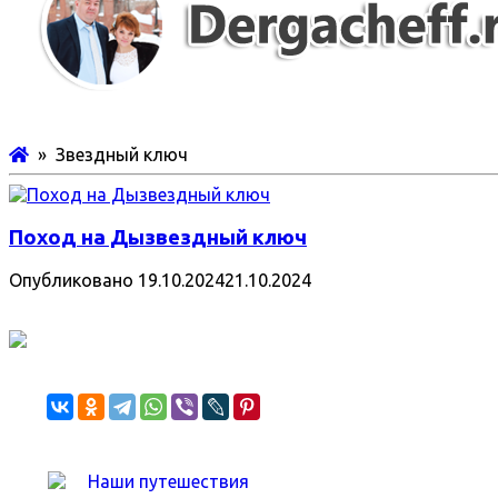
» Звездный ключ
Поход на Дызвездный ключ
Опубликовано
19.10.2024
21.10.2024