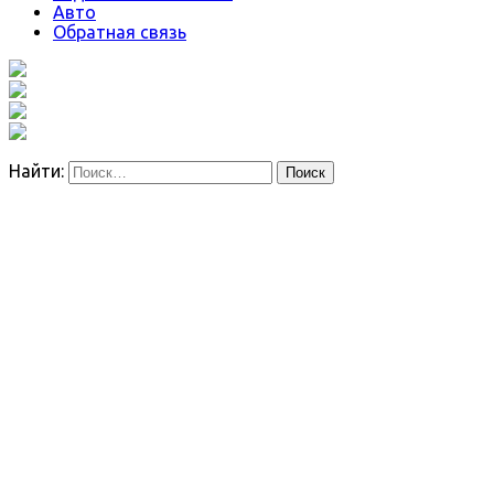
Авто
Обратная связь
Найти: