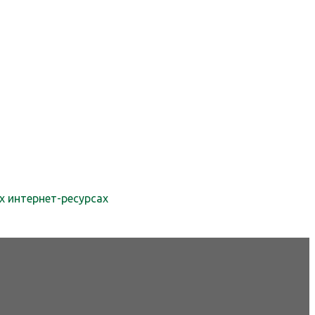
х интернет-ресурсах