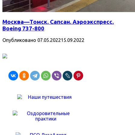
Москва—Томск. Сапсан. Аэроэкспресс.
Boeing 737-800
Опубликовано
07.05.2022
15.09.2022