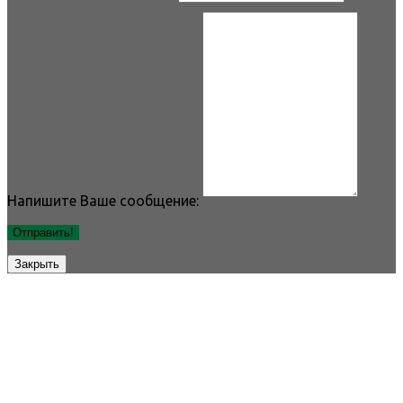
Напишите Ваше сообщение:
Отправить!
Закрыть