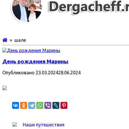
» шале
День рождения Марины
Опубликовано
23.03.2024
28.06.2024