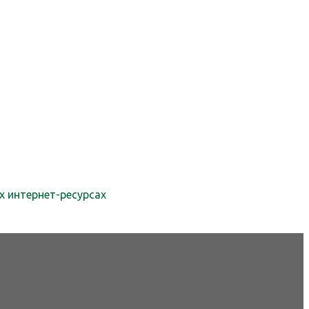
х интернет-ресурсах