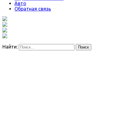
Авто
Обратная связь
Найти: