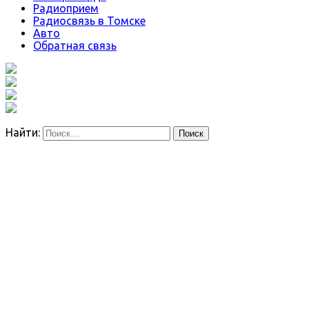
Радиоприем
Радиосвязь в Томске
Авто
Обратная связь
Найти: