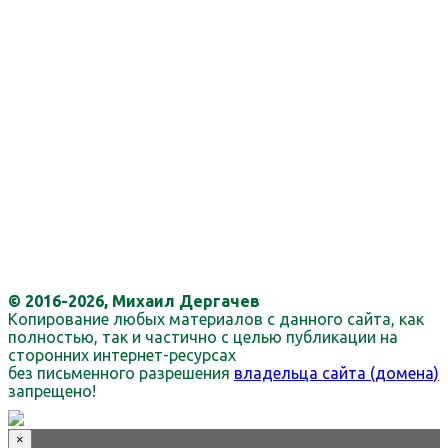
© 2016-2026, Михаил Дергачев
Копирование любых материалов с данного сайта, как
полностью, так и частично с целью публикации на
сторонних интернет-ресурсах
без письменного разрешения
владельца сайта (домена)
запрещено!
×