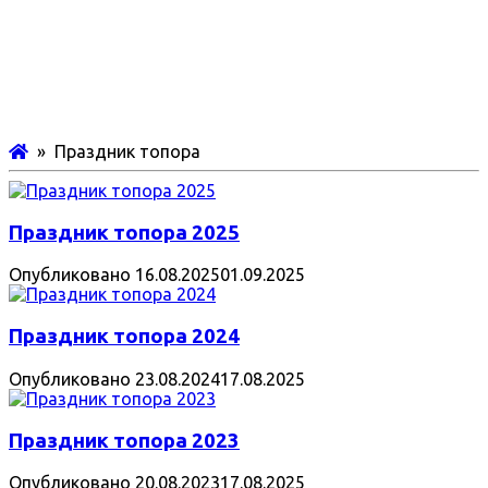
» Праздник топора
Праздник топора 2025
Опубликовано
16.08.2025
01.09.2025
Праздник топора 2024
Опубликовано
23.08.2024
17.08.2025
Праздник топора 2023
Опубликовано
20.08.2023
17.08.2025