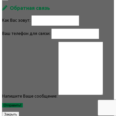
Обратная связь
Как Вас зовут:
Ваш телефон для связи:
Напишите Ваше сообщение:
Отправить!
Закрыть