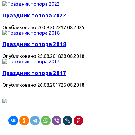
Праздник топора 2022
Опубликовано
20.08.2022
17.08.2025
Праздник топора 2018
Опубликовано
25.08.2018
28.08.2018
Праздник топора 2017
Опубликовано
26.08.2017
26.08.2018