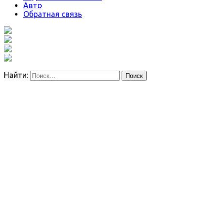
Авто
Обратная связь
Найти: