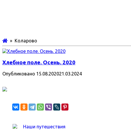
» Коларово
Хлебное поле. Осень. 2020
Опубликовано
15.08.2020
21.03.2024