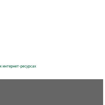
х интернет-ресурсах