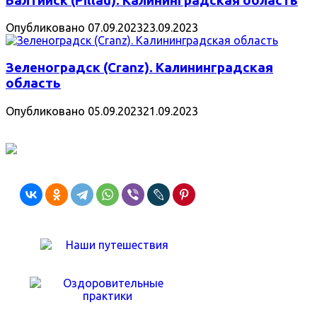
Балтийск (Pillau). Калининградская область
Опубликовано
07.09.2023
23.09.2023
Зеленоградск (Cranz). Калининградская
область
Опубликовано
05.09.2023
21.09.2023