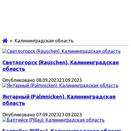
» Калининградская область
Светлогорск (Rauschen). Калининградская
область
Опубликовано
08.09.2023
23.09.2023
Янтарный (Palmnicken). Калининградская
область
Опубликовано
07.09.2023
23.09.2023