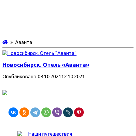
» Аванта
Новосибирск. Отель «Аванта»
Опубликовано
08.10.2021
12.10.2021