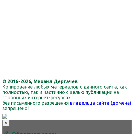
© 2016-2026, Михаил Дергачев
Копирование любых материалов с данного сайта, как
полностью, так и частично с целью публикации на
сторонних интернет-ресурсах
без письменного разрешения
владельца сайта (домена)
запрещено!
×