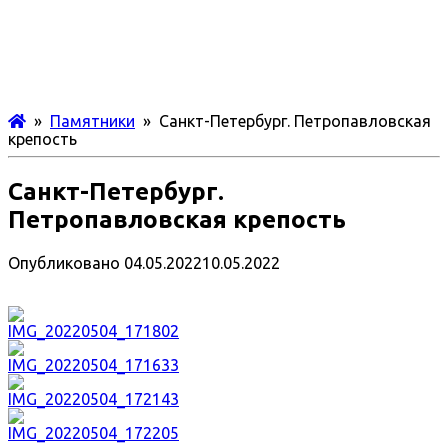
»
Памятники
» Санкт-Петербург. Петропавловская
крепость
Санкт-Петербург.
Петропавловская крепость
Опубликовано
04.05.2022
10.05.2022