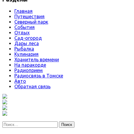
Главная
Путешествия
Северный парк
События
Отдых
Сад-огород
Дары леса
Рыбалка
Кулинария
Хранитель времени
На паракорде
Радиоприем
Радиосвязь в Томске
Авто
Обратная связь
Найти: