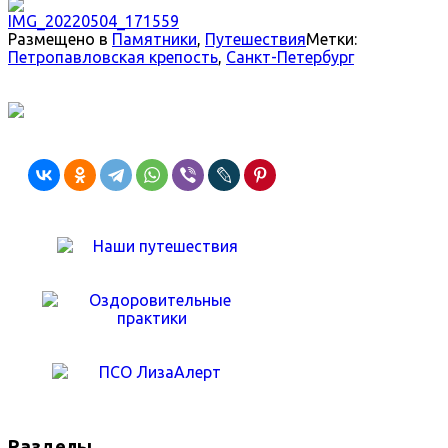
Размещено в
Памятники
,
Путешествия
Метки:
Петропавловская крепость
,
Санкт-Петербург
Разделы