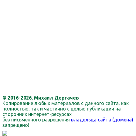
© 2016-2026, Михаил Дергачев
Копирование любых материалов с данного сайта, как
полностью, так и частично с целью публикации на
сторонних интернет-ресурсах
без письменного разрешения
владельца сайта (домена)
запрещено!