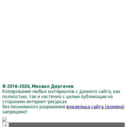
© 2016-2026, Михаил Дергачев
Копирование любых материалов с данного сайта, как
полностью, так и частично с целью публикации на
сторонних интернет-ресурсах
без письменного разрешения
владельца сайта (домена)
запрещено!
×