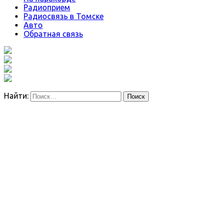
Радиоприем
Радиосвязь в Томске
Авто
Обратная связь
Найти: