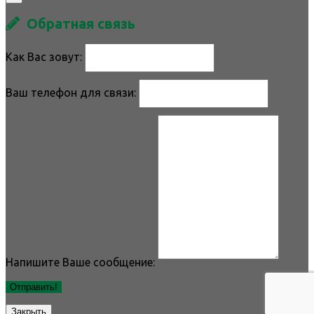
Обратная связь
Как Вас зовут:
Ваш телефон для связи:
Напишите Ваше сообщение:
Отправить!
Закрыть