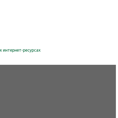
х интернет-ресурсах