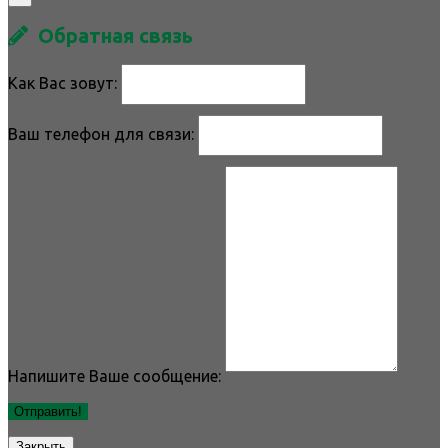
Обратная связь
Как Вас зовут:
Ваш телефон для связи:
Напишите Ваше сообщение:
Отправить!
Закрыть