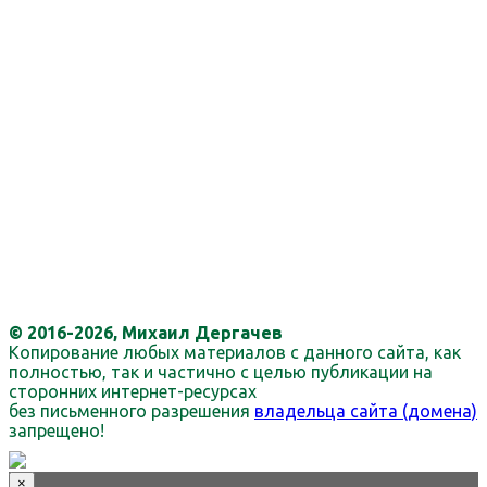
© 2016-2026, Михаил Дергачев
Копирование любых материалов с данного сайта, как
полностью, так и частично с целью публикации на
сторонних интернет-ресурсах
без письменного разрешения
владельца сайта (домена)
запрещено!
×