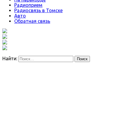
Радиоприем
Радиосвязь в Томске
Авто
Обратная связь
Найти: