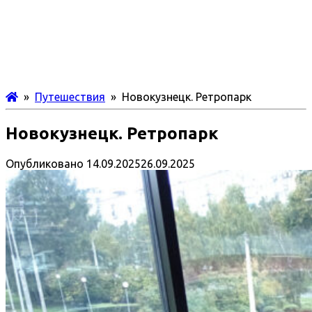
»
Путешествия
» Новокузнецк. Ретропарк
Новокузнецк. Ретропарк
Опубликовано
14.09.2025
26.09.2025