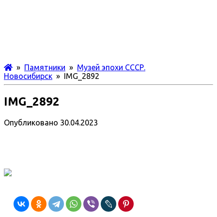
»
Памятники
»
Музей эпохи СССР.
Новосибирск
» IMG_2892
IMG_2892
Опубликовано
30.04.2023