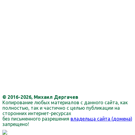
© 2016-2026, Михаил Дергачев
Копирование любых материалов с данного сайта, как
полностью, так и частично с целью публикации на
сторонних интернет-ресурсах
без письменного разрешения
владельца сайта (домена)
запрещено!