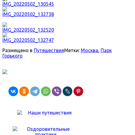
Размещено в
Путешествия
Метки:
Москва
,
Парк
Горького