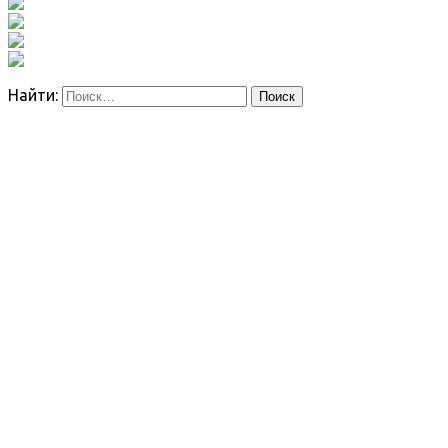
Найти: