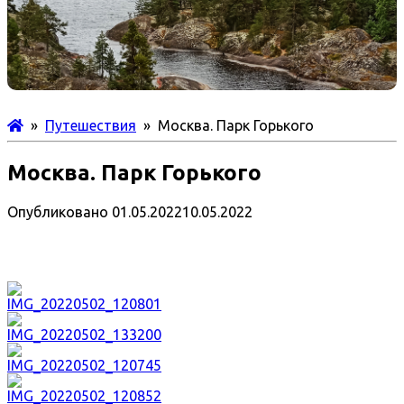
»
Путешествия
» Москва. Парк Горького
Москва. Парк Горького
Опубликовано
01.05.2022
10.05.2022