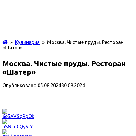
»
Кулинария
» Москва. Чистые пруды. Ресторан
«Шатер»
Москва. Чистые пруды. Ресторан
«Шатер»
Опубликовано
05.08.2024
30.08.2024