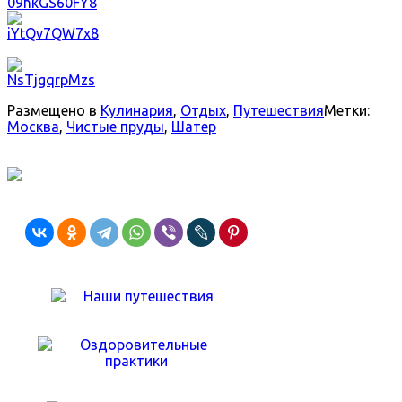
Размещено в
Кулинария
,
Отдых
,
Путешествия
Метки:
Москва
,
Чистые пруды
,
Шатер