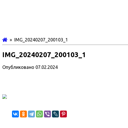
» IMG_20240207_200103_1
IMG_20240207_200103_1
Опубликовано
07.02.2024