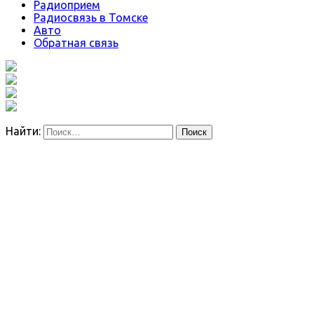
Радиоприем
Радиосвязь в Томске
Авто
Обратная связь
Найти: