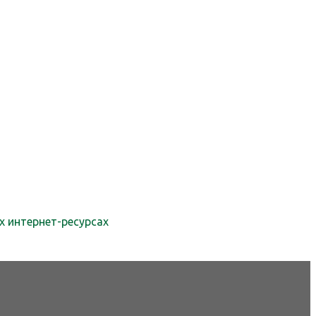
х интернет-ресурсах