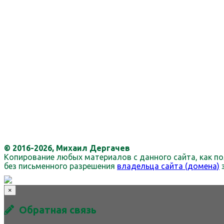
© 2016-2026, Михаил Дергачев
Копирование любых материалов с данного сайта, как по
без письменного разрешения
владельца сайта (домена)
×
Обратная связь