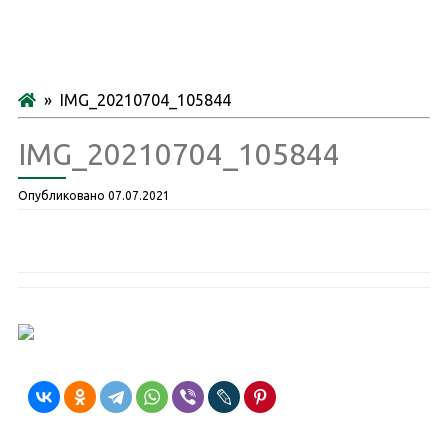
» IMG_20210704_105844
IMG_20210704_105844
Опубликовано
07.07.2021