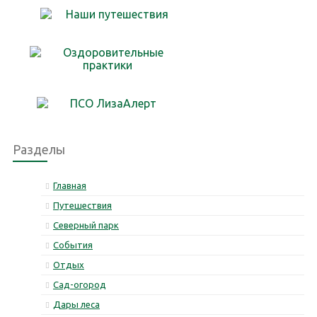
Разделы
Главная
Путешествия
Северный парк
События
Отдых
Сад-огород
Дары леса