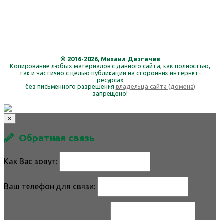
© 2016-2026, Михаил Дергачев
Копирование любых материалов с данного сайта, как полностью,
так и частично с целью публикации на сторонних интернет-
ресурсах
без письменного разрешения
владельца сайта (домена)
запрещено!
×
Обратная связь
Как Вас зовут:
Ваш телефон для связи: