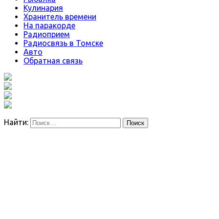
Кулинария
Хранитель времени
На паракорде
Радиоприем
Радиосвязь в Томске
Авто
Обратная связь
Найти: