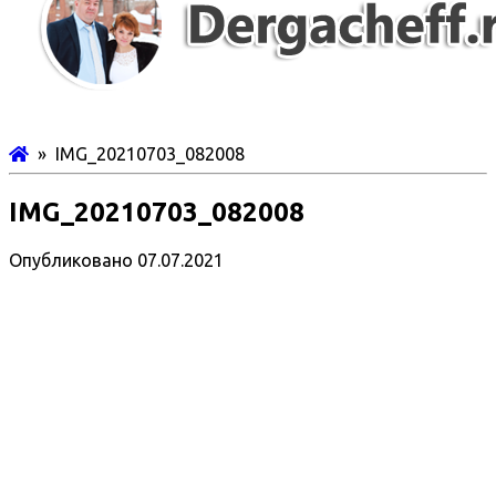
» IMG_20210703_082008
IMG_20210703_082008
Опубликовано
07.07.2021