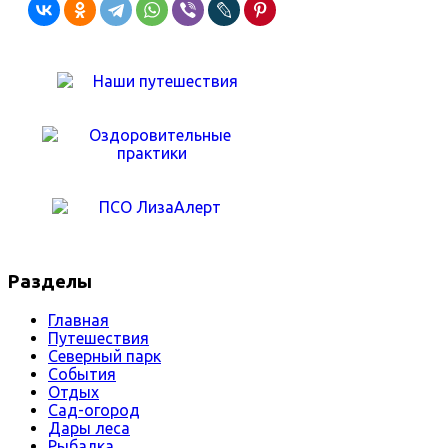
Разделы
Главная
Путешествия
Северный парк
События
Отдых
Сад-огород
Дары леса
Рыбалка