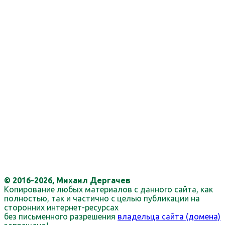
© 2016-2026, Михаил Дергачев
Копирование любых материалов с данного сайта, как
полностью, так и частично с целью публикации на
сторонних интернет-ресурсах
без письменного разрешения
владельца сайта (домена)