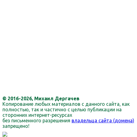
© 2016-2026, Михаил Дергачев
Копирование любых материалов с данного сайта, как
полностью, так и частично с целью публикации на
сторонних интернет-ресурсах
без письменного разрешения
владельца сайта (домена)
запрещено!