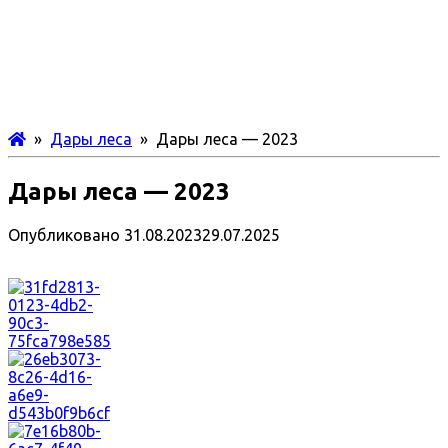
»
Дары леса
» Дары леса — 2023
Дары леса — 2023
Опубликовано
31.08.2023
29.07.2025