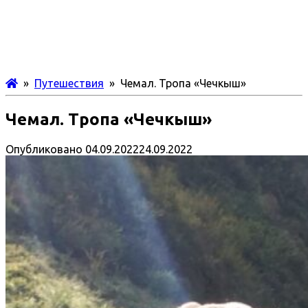
»
Путешествия
» Чемал. Тропа «Чечкыш»
Чемал. Тропа «Чечкыш»
Опубликовано
04.09.2022
24.09.2022