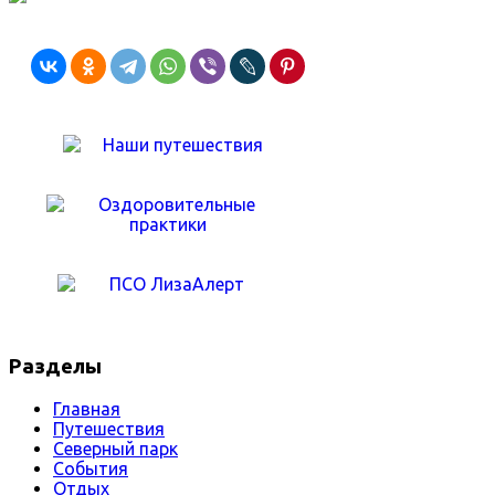
Разделы
Главная
Путешествия
Северный парк
События
Отдых