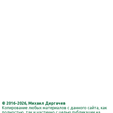
© 2016-2026, Михаил Дергачев
Копирование любых материалов с данного сайта, как
полностью, так и частично с целью публикации на