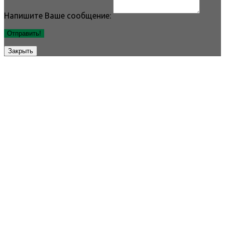
Напишите Ваше сообщение:
Отправить!
Закрыть